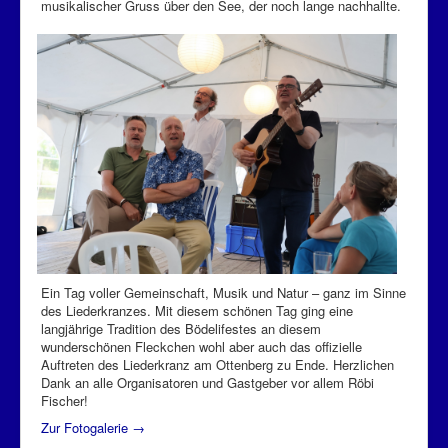
musikalischer Gruss über den See, der noch lange nachhallte.
Ein Tag voller Gemeinschaft, Musik und Natur – ganz im Sinne
des Liederkranzes. Mit diesem schönen Tag ging eine
langjährige Tradition des Bödelifestes an diesem
wunderschönen Fleckchen wohl aber auch das offizielle
Auftreten des Liederkranz am Ottenberg zu Ende. Herzlichen
Dank an alle Organisatoren und Gastgeber vor allem Röbi
Fischer!
Zur Fotogalerie →