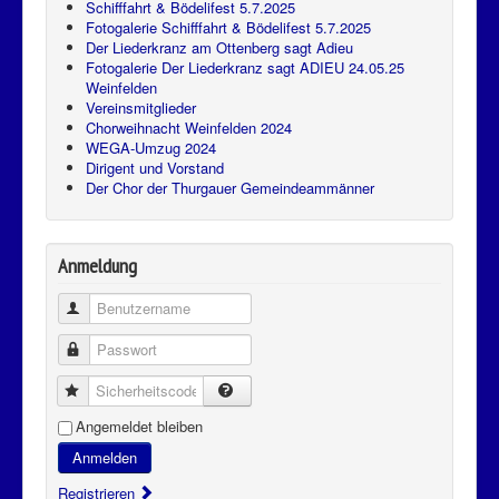
Schifffahrt & Bödelifest 5.7.2025
Fotogalerie Schifffahrt & Bödelifest 5.7.2025
Der Liederkranz am Ottenberg sagt Adieu
Fotogalerie Der Liederkranz sagt ADIEU 24.05.25
Weinfelden
Vereinsmitglieder
Chorweihnacht Weinfelden 2024
WEGA-Umzug 2024
Dirigent und Vorstand
Der Chor der Thurgauer Gemeindeammänner
Anmeldung
Benutzername
Passwort
Sicherheitscode
Angemeldet bleiben
Anmelden
Registrieren