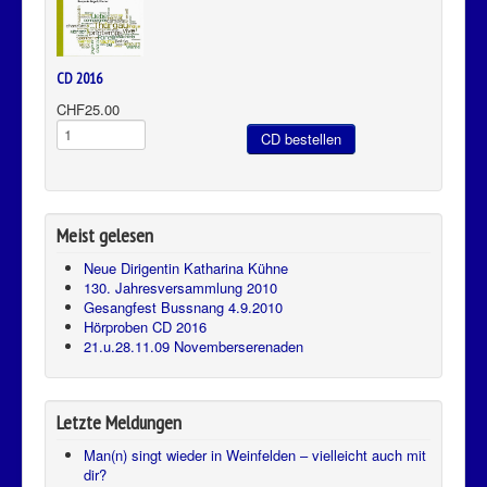
CD 2016
CHF25.00
Meist gelesen
Neue Dirigentin Katharina Kühne
130. Jahresversammlung 2010
Gesangfest Bussnang 4.9.2010
Hörproben CD 2016
21.u.28.11.09 Novemberserenaden
Letzte Meldungen
Man(n) singt wieder in Weinfelden – vielleicht auch mit
dir?