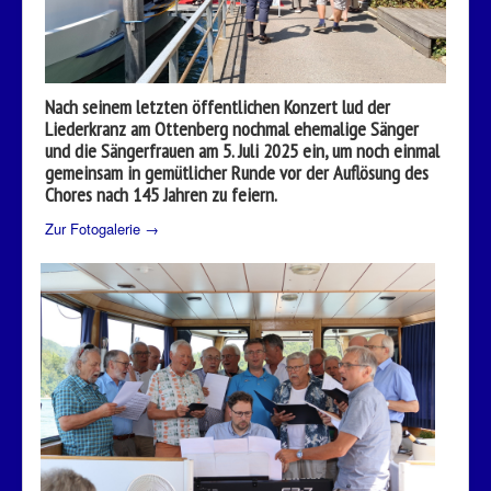
Nach seinem letzten öffentlichen Konzert lud der
Liederkranz am Ottenberg nochmal ehemalige Sänger
und die Sängerfrauen am 5. Juli 2025 ein, um noch einmal
gemeinsam in gemütlicher Runde vor der Auflösung des
Chores nach 145 Jahren zu feiern.
Zur Fotogalerie →