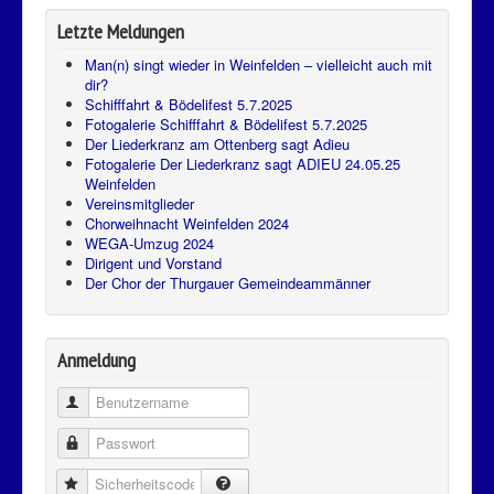
Letzte Meldungen
Man(n) singt wieder in Weinfelden – vielleicht auch mit
dir?
Schifffahrt & Bödelifest 5.7.2025
Fotogalerie Schifffahrt & Bödelifest 5.7.2025
Der Liederkranz am Ottenberg sagt Adieu
Fotogalerie Der Liederkranz sagt ADIEU 24.05.25
Weinfelden
Vereinsmitglieder
Chorweihnacht Weinfelden 2024
WEGA-Umzug 2024
Dirigent und Vorstand
Der Chor der Thurgauer Gemeindeammänner
Anmeldung
Benutzername
Passwort
Sicherheitscode