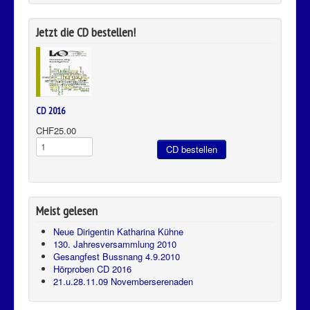
Jetzt die CD bestellen!
CD 2016
CHF25.00
Meist gelesen
Neue Dirigentin Katharina Kühne
130. Jahresversammlung 2010
Gesangfest Bussnang 4.9.2010
Hörproben CD 2016
21.u.28.11.09 Novemberserenaden