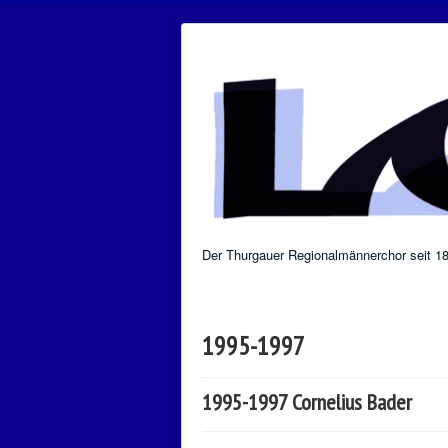
Der Thurgauer Regionalmännerchor seit 1
1995-1997
1995-1997 Cornelius Bader