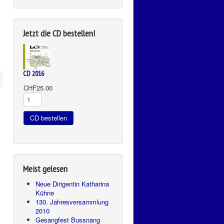
Jetzt die CD bestellen!
CD 2016
CHF25.00
Meist gelesen
Neue Dirigentin Katharina
Kühne
130. Jahresversammlung
2010
Gesangfest Bussnang