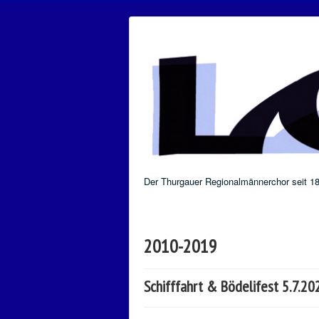
Der Thurgauer Regionalmännerchor seit 1
2010-2019
Schifffahrt & Bödelifest 5.7.20