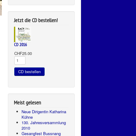
Jetzt die CD bestellen!
CD 2016
CHF25.00
Meist gelesen
Neue Dirigentin Katharina
Kühne
130. Jahresversammlung
2010
Gesangfest Bussnang